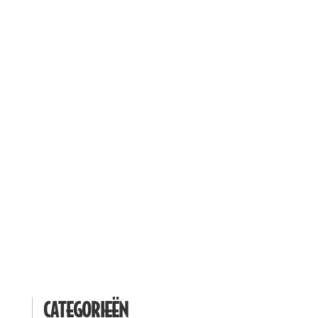
Unilever Nederland en Zwanenberg Food
Group hebben overeenstemming bereikt
over de overdracht van het merk Chicken
Tonight van Unilever naar Zwanenberg.
CATEGORIEËN