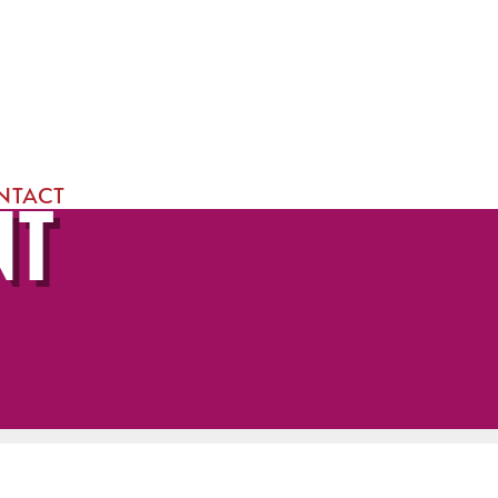
NTACT
NT