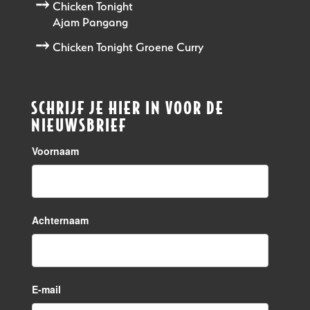
Chicken Tonight
Ajam Pangang
Chicken Tonight Groene Curry
SCHRIJF JE HIER IN VOOR DE
NIEUWSBRIEF
Voornaam
Achternaam
E-mail