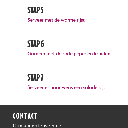
STAP 5
Serveer met de warme rijst.
STAP 6
Garneer met de rode peper en kruiden.
STAP 7
Serveer er naar wens een salade bij.
CONTACT
Consumentenservice