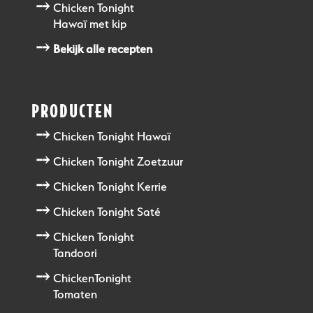
Chicken Tonight
Hawaï met kip
Bekijk alle recepten
PRODUCTEN
Chicken Tonight Hawaï
Chicken Tonight Zoetzuur
Chicken Tonight Kerrie
Chicken Tonight Saté
Chicken Tonight
Tandoori
ChickenTonight
Tomaten