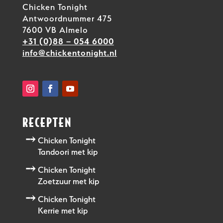
Chicken Tonight
Antwoordnummer 475
7600 VB Almelo
+31 (0)88 – 054 6000
info@chickentonight.nl
RECEPTEN
Chicken Tonight
Tandoori met kip
Chicken Tonight
Zoetzuur met kip
Chicken Tonight
Kerrie met kip