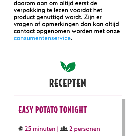
daarom aan om altijd eerst de
verpakking te lezen voordat het
product genuttigd wordt. Zijn er
vragen of opmerkingen dan kan altijd
contact opgenomen worden met onze
consumentenservice
.
RECEPTEN
EASY POTATO TONIGHT
25 minuten |
2 personen