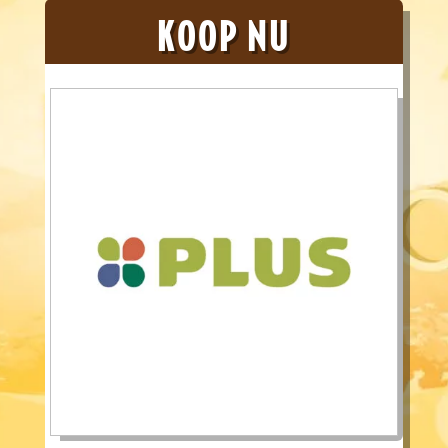
KOOP NU