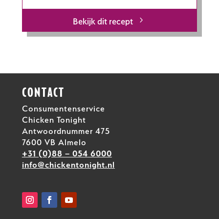
Bekijk dit recept
CONTACT
Consumentenservice
Chicken Tonight
Antwoordnummer 475
7600 VB Almelo
+31 (0)88 – 054 6000
info@chickentonight.nl