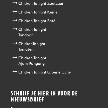
Chicken Tonight Zoetzuur
Chicken Tonight Kerrie
Chicken Tonight Saté
Chicken Tonight
Tandoori
ChickenTonight
Tomaten
Chicken Tonight
Ajam Pangang
Chicken Tonight Groene Curry
SCHRIJF JE HIER IN VOOR DE
NIEUWSBRIEF