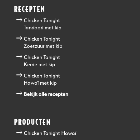
RECEPTEN
Chicken Tonight
Tandoori met kip
Chicken Tonight
Zoetzuur met kip
Chicken Tonight
Kerrie met kip
Chicken Tonight
Hawaï met kip
Bekijk alle recepten
PRODUCTEN
Chicken Tonight Hawaï