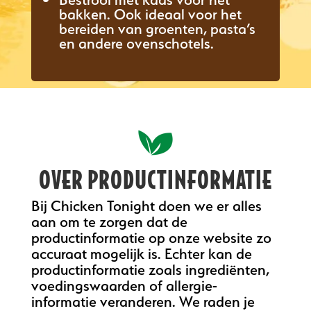
bakken. Ook ideaal voor het
bereiden van groenten, pasta’s
en andere ovenschotels.
OVER PRODUCTINFORMATIE
Bij Chicken Tonight doen we er alles
aan om te zorgen dat de
productinformatie op onze website zo
accuraat mogelijk is. Echter kan de
productinformatie zoals ingrediënten,
voedingswaarden of allergie-
informatie veranderen. We raden je