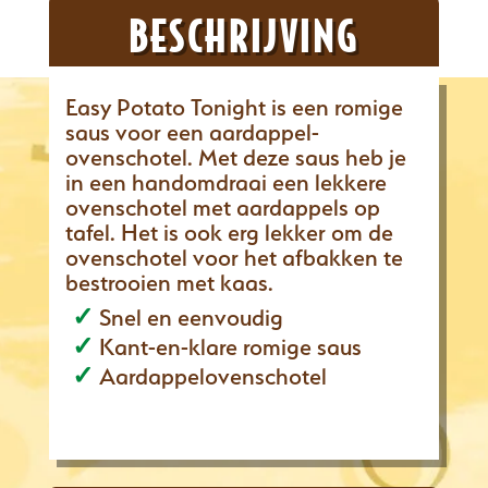
BESCHRIJVING
Easy Potato Tonight is een romige
saus voor een aardappel-
ovenschotel. Met deze saus heb je
in een handomdraai een lekkere
ovenschotel met aardappels op
tafel. Het is ook erg lekker om de
ovenschotel voor het afbakken te
bestrooien met kaas.
Snel en eenvoudig
Kant-en-klare romige saus
Aardappelovenschotel