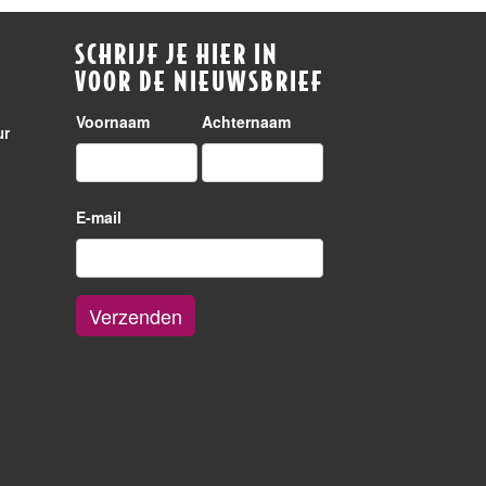
SCHRIJF JE HIER IN
VOOR DE NIEUWSBRIEF
Voornaam
Achternaam
ur
E-mail
Verzenden