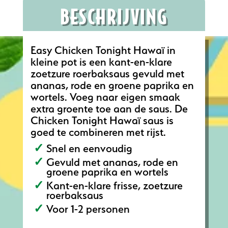
BESCHRIJVING
Easy Chicken Tonight Hawaï in
kleine pot is een kant-en-klare
zoetzure roerbaksaus gevuld met
ananas, rode en groene paprika en
wortels. Voeg naar eigen smaak
extra groente toe aan de saus. De
Chicken Tonight Hawaï saus is
goed te combineren met rijst.
Snel en eenvoudig
Gevuld met ananas, rode en
groene paprika en wortels
Kant-en-klare frisse, zoetzure
roerbaksaus
Voor 1-2 personen