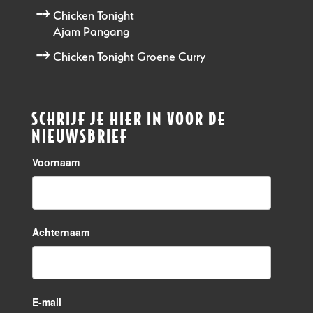
Chicken Tonight
Ajam Pangang
Chicken Tonight Groene Curry
SCHRIJF JE HIER IN VOOR DE
NIEUWSBRIEF
Voornaam
Achternaam
E-mail