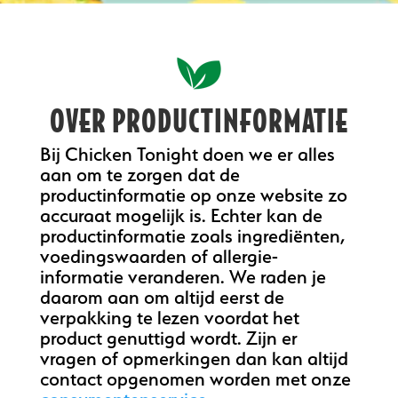
OVER PRODUCTINFORMATIE
Bij Chicken Tonight doen we er alles
aan om te zorgen dat de
productinformatie op onze website zo
accuraat mogelijk is. Echter kan de
productinformatie zoals ingrediënten,
voedingswaarden of allergie-
informatie veranderen. We raden je
daarom aan om altijd eerst de
verpakking te lezen voordat het
product genuttigd wordt. Zijn er
vragen of opmerkingen dan kan altijd
contact opgenomen worden met onze