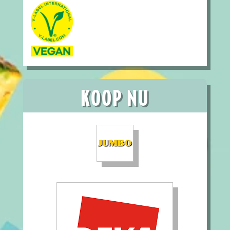
KOOP NU