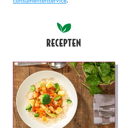
consumentenservice
.
RECEPTEN