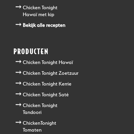
Chicken Tonight
Hawaï met kip
Bekijk alle recepten
PRODUCTEN
Chicken Tonight Hawaï
Chicken Tonight Zoetzuur
Chicken Tonight Kerrie
Chicken Tonight Saté
Chicken Tonight
Tandoori
ChickenTonight
Tomaten