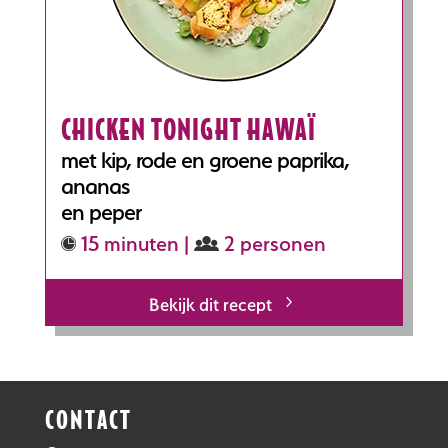
CHICKEN TONIGHT HAWAÏ
met kip, rode en groene paprika,
ananas
en peper
15 minuten |
2 personen
Bekijk dit recept
CONTACT