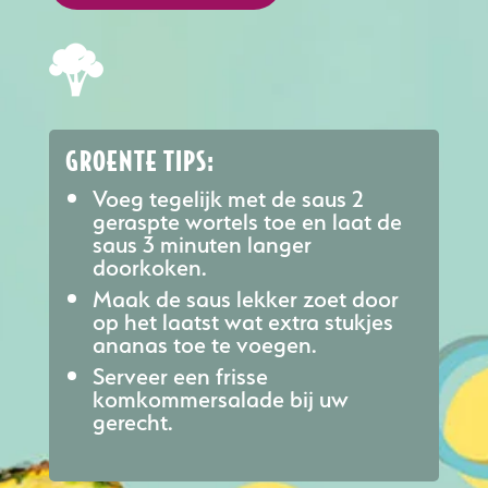
GROENTE TIPS:
Voeg tegelijk met de saus 2
geraspte wortels toe en laat de
saus 3 minuten langer
doorkoken.
Maak de saus lekker zoet door
op het laatst wat extra stukjes
ananas toe te voegen.
Serveer een frisse
komkommersalade bij uw
gerecht.