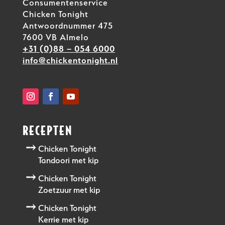
Consumentenservice
Chicken Tonight
Antwoordnummer 475
7600 VB Almelo
+31 (0)88 – 054 6000
info@chickentonight.nl
RECEPTEN
Chicken Tonight
Tandoori met kip
Chicken Tonight
Zoetzuur met kip
Chicken Tonight
Kerrie met kip