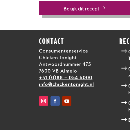
Bekijk dit recept
CONTACT
RE
Consumentenservice
Chicken Tonight
Antwoordnummer 475
7600 VB Almelo
+31 (0)88 – 054 6000
info@chickentonight.nl