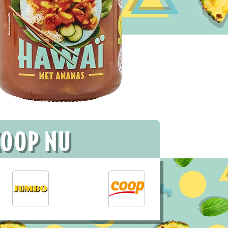
KOOP NU