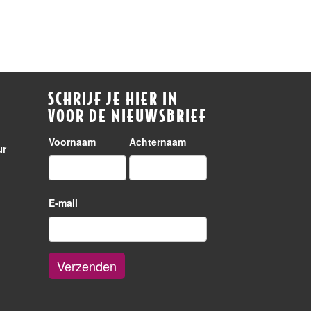
SCHRIJF JE HIER IN
VOOR DE NIEUWSBRIEF
Voornaam
Achternaam
ur
E-mail
Verzenden