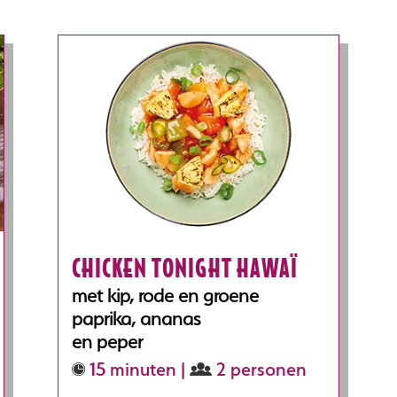
CHICKEN TONIGHT HAWAÏ
met kip, rode en groene
paprika, ananas
en peper
15 minuten |
2 personen