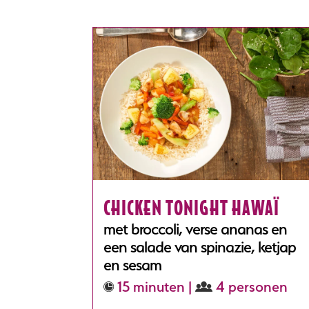
CHICKEN TONIGHT HAWAÏ
met broccoli, verse ananas en
een salade van spinazie, ketjap
en sesam
15 minuten |
4 personen