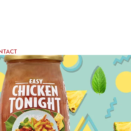
NTACT