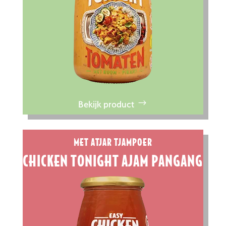
Bekijk product
MET ATJAR TJAMPOER
CHICKEN TONIGHT AJAM PANGANG