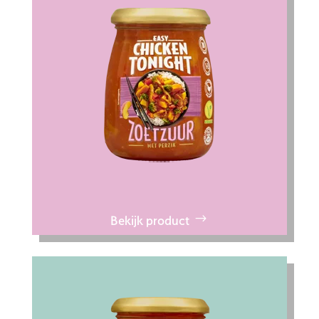
Bekijk product