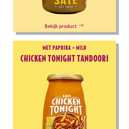
Bekijk product
MET PAPRIKA – MILD
CHICKEN TONIGHT TANDOORI