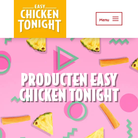
PRODUCTEN EASY
CHICKEN TONIGHT