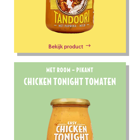
Bekijk product
MET ROOM – PIKANT
CHICKEN TONIGHT TOMATEN