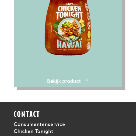
Bekijk product
CONTACT
Consumentenservice
Chicken Tonight