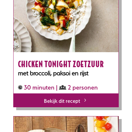
CHICKEN TONIGHT ZOETZUUR
met broccoli, paksoi en rijst
30 minuten |
2 personen
Bekijk dit recept