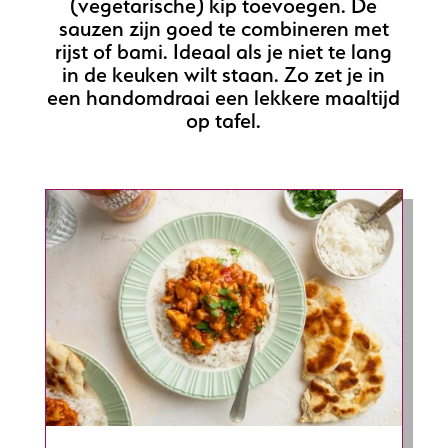
(vegetarische) kip toevoegen. De
sauzen zijn goed te combineren met
rijst of bami. Ideaal als je niet te lang
in de keuken wilt staan. Zo zet je in
een handomdraai een lekkere maaltijd
op tafel.