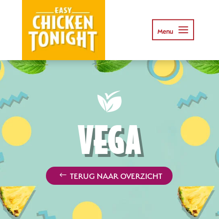
VEGA
TERUG NAAR OVERZICHT