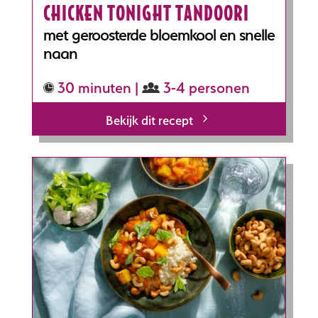
CHICKEN TONIGHT TANDOORI
met geroosterde bloemkool en snelle
naan
30 minuten |
3-4 personen
Bekijk dit recept