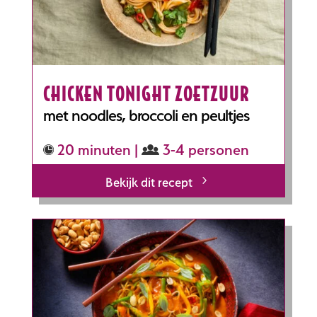
CHICKEN TONIGHT ZOETZUUR
met noodles, broccoli en peultjes
20 minuten |
3-4 personen
Bekijk dit recept