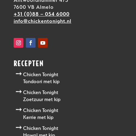
7600 VB Almelo
+31 (0)88 – 054 6000
info@chickentonight.nl
RECEPTEN
Chicken Tonight
Tandoori met kip
Chicken Tonight
Zoetzuur met kip
Chicken Tonight
Kerrie met kip
Chicken Tonight
Hawaï met kip